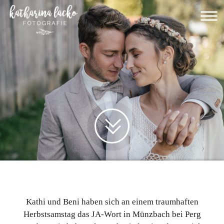
Kathi und Beni haben sich an einem traumhaften
Herbstsamstag das JA-Wort in Münzbach bei Perg