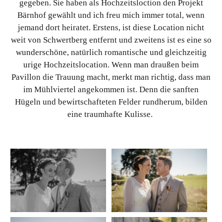
gegeben. Sie haben als Hochzeitsloction den Projekt
Bärnhof gewählt und ich freu mich immer total, wenn
jemand dort heiratet. Erstens, ist diese Location nicht
weit von Schwertberg entfernt und zweitens ist es eine so
wunderschöne, natürlich romantische und gleichzeitig
urige Hochzeitslocation. Wenn man draußen beim
Pavillon die Trauung macht, merkt man richtig, dass man
im Mühlviertel angekommen ist. Denn die sanften
Hügeln und bewirtschafteten Felder rundherum, bilden
eine traumhafte Kulisse.